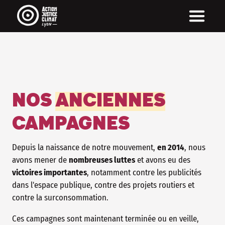
NOS
ANCIENNES
CAMPAGNES
Depuis la naissance de notre mouvement,
en 2014
, nous
avons mener de
nombreuses luttes
et avons eu des
victoires importantes
, notamment contre les publicités
dans l'espace publique, contre des projets routiers et
contre la surconsommation.
Ces campagnes sont maintenant terminée ou en veille,