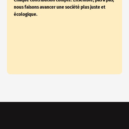
nous faisons avancer une société plus juste et
écologique.