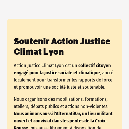
Soutenir Action Justice
Climat Lyon
Action Justice Climat Lyon est un
collectif citoyen
engagé pour la justice sociale et climatique
, ancré
localement pour transformer les rapports de force
et promouvoir une société juste et soutenable.
Nous organisons des mobilisations, formations,
ateliers, débats publics et actions non-violentes.
Nous animons aussi l’AlternatiBar, un lieu militant
ouvert et convivial dans les pentes de la Croix-
Rousse
, mis aussi librement à disposition de