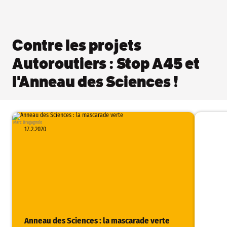
Contre les projets
Autoroutiers : Stop A45 et
l'Anneau des Sciences !
Marc Bragagnolo
17.2.2020
Anneau des Sciences : la mascarade verte