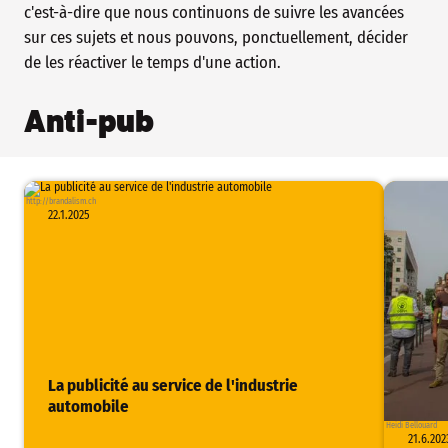
c'est-à-dire que nous continuons de suivre les avancées
sur ces sujets et nous pouvons, ponctuellement, décider
de les réactiver le temps d'une action.
Anti-pub
http://brandalism.ch
22.1.2025
La publicité au service de l'industrie
automobile
Heidi Bellouard
21.6.202