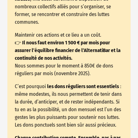
nombreux collectifs alliés pour s’organiser, se
former, se rencontrer et construire des luttes
communes.
Maintenir ces actions et ce lieu a un coût.
👉
Il nous faut environ 1 500 € par mois pour
assurer l’équilibre financier de l’AlternatiBar et la
continuité de nos activités.
Nous sommes pour le moment à 850€ de dons
réguliers par mois (novembre 2025).
C’est pourquoi
les dons réguliers sont essentiels
:
même modestes, ils nous permettent de tenir dans
la durée, d’anticiper, et de rester indépendants. Si
tu en as la possibilité, un don mensuel est l’un des
gestes les plus puissants pour soutenir nos luttes.
Les dons ponctuels sont bien sûr aussi précieux.
Chaque contribution compte. Ensemble, pas à pas,