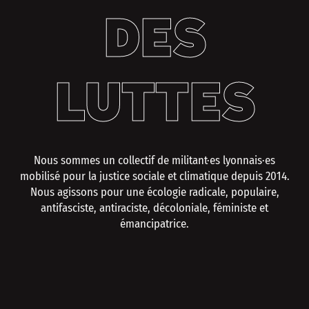
DES
LUTTES
Nous sommes un collectif de militant·es lyonnais·es
mobilisé pour la justice sociale et climatique depuis 2014.
Nous agissons pour une écologie radicale, populaire,
antifasciste, antiraciste, décoloniale, féministe et
émancipatrice.