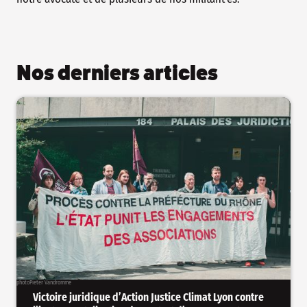
Nos derniers articles
photo
Pieter Vandromme
Victoire juridique d’Action Justice Climat Lyon contre