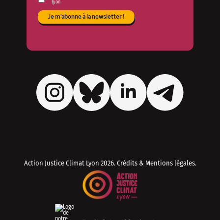
Lyon
Action Justice Climat Lyon
2026. Crédits & Mentions légales.