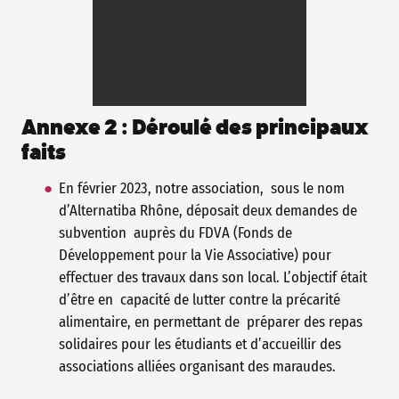
Annexe 2 : Déroulé des principaux
faits
En février 2023, notre association, sous le nom
d’Alternatiba Rhône, déposait deux demandes de
subvention auprès du FDVA (Fonds de
Développement pour la Vie Associative) pour
effectuer des travaux dans son local. L’objectif était
d’être en capacité de lutter contre la précarité
alimentaire, en permettant de préparer des repas
solidaires pour les étudiants et d’accueillir des
associations alliées organisant des maraudes.