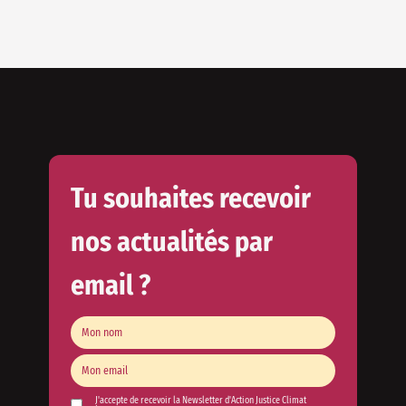
Tu souhaites recevoir
nos actualités par
email ?
J'accepte de recevoir la Newsletter d'Action Justice Climat