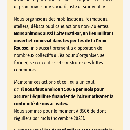
et promouvoir une société juste et soutenable.
Nous organisons des mobilisations, formations,
ateliers, débats publics et actions non-violentes.
Nous animons aussi l’AlternatiBar, un lieu militant
ouvert et convivial dans les pentes de la Croix-
Rousse
, mis aussi librement à disposition de
nombreux collectifs alliés pour s’organiser, se
former, se rencontrer et construire des luttes
communes.
Maintenir ces actions et ce lieu a un coût.
👉
Il nous faut environ 1 500 € par mois pour
assurer l’équilibre financier de l’AlternatiBar et la
continuité de nos activités.
Nous sommes pour le moment à 850€ de dons
réguliers par mois (novembre 2025).