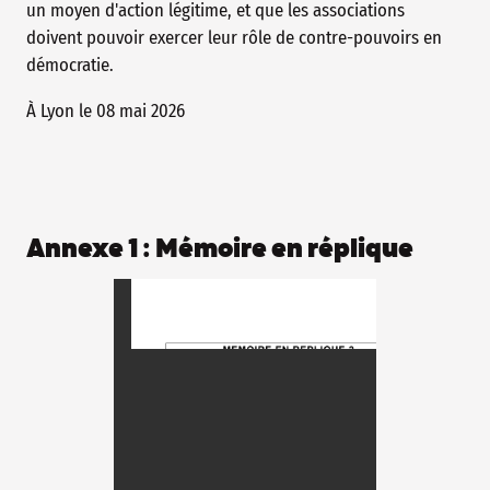
un moyen d'action légitime, et que les associations
doivent pouvoir exercer leur rôle de contre-pouvoirs en
démocratie.
À Lyon le 08 mai 2026
Annexe 1 : Mémoire en réplique