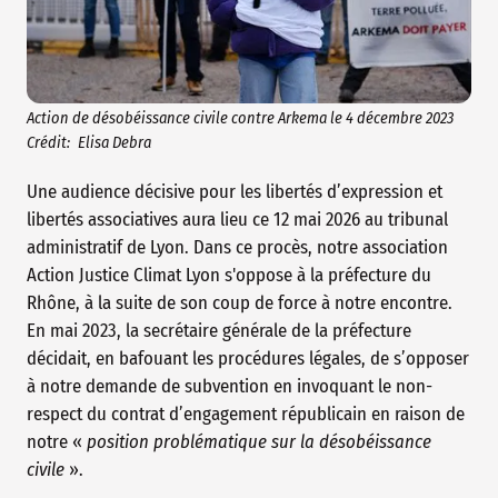
Action de désobéissance civile contre Arkema le 4 décembre 2023
Crédit:
Elisa Debra
Une audience décisive pour les libertés d’expression et
libertés associatives aura lieu ce 12 mai 2026 au tribunal
administratif de Lyon. Dans ce procès, notre association
Action Justice Climat Lyon s'oppose à la préfecture du
Rhône, à la suite de son coup de force à notre encontre.
En mai 2023, la secrétaire générale de la préfecture
décidait, en bafouant les procédures légales, de s’opposer
à notre demande de subvention en invoquant le non-
respect du contrat d’engagement républicain en raison de
notre «
position problématique sur la désobéissance
civile
».