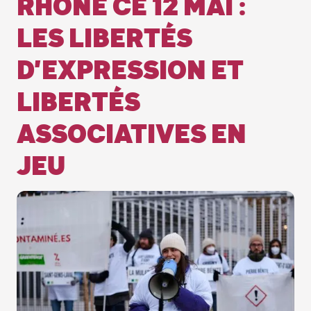
RHÔNE CE 12 MAI :
LES LIBERTÉS
D’EXPRESSION ET
LIBERTÉS
ASSOCIATIVES EN
JEU