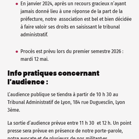
En janvier 2024, après un recours gracieux n’ayant
jamais donné lieu à une réponse de la part de la
préfecture, notre association est bel et bien décidée
à faire valoir ses droits en saisissant le tribunal
administratif.
Procès est prévu lors du premier semestre 2026 :
mardi 12 mai.
Info pratiques concernant
l’audience :
L’audience publique se tiendra à partir de 10 h 30 au
Tribunal Administratif de Lyon, 184 rue Duguesclin, Lyon
3ème.
La sortie d’audience prévue entre 11 h 30 et 12 h. Un point
presse sera prévue en présence de notre porte-parole,
notre avocate et de plusieurs de nos militant·es.