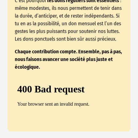
C’est pourquoi
les dons réguliers sont essentiels
:
même modestes, ils nous permettent de tenir dans
la durée, d’anticiper, et de rester indépendants. Si
tu en as la possibilité, un don mensuel est l’un des
gestes les plus puissants pour soutenir nos luttes.
Les dons ponctuels sont bien sûr aussi précieux.
Chaque contribution compte. Ensemble, pas à pas,
nous faisons avancer une société plus juste et
écologique.