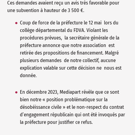
Ces demandes avaient reçu un avis très favorable pour
une subvention à hauteur de 3 500 €.
Coup de force de la préfecture le 12 mai lors du
collège départemental du FDVA. Violant les
procédures prévues, la secrétaire générale de la
préfecture annonce que notre association est
retirée des propositions de financement. Malgré
plusieurs demandes de notre collectif, aucune
explication valable sur cette décision ne nous est
donnée.
‍
En décembre 2023, Mediapart révèle que ce sont
bien notre « position problématique sur la
désobéissance civile » et le non-respect du contrat
d’engagement républicain qui ont été invoqués par
la préfecture pour justifier ce refus.