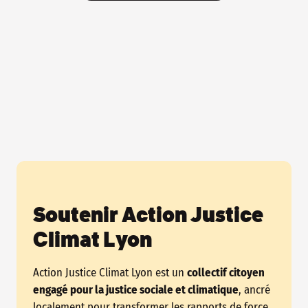
Soutenir Action Justice
Climat Lyon
Action Justice Climat Lyon est un
collectif citoyen
engagé pour la justice sociale et climatique
, ancré
localement pour transformer les rapports de force