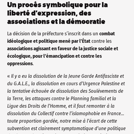
Un procès symbolique pour la
liberté d’expression, des
associations et la démocratie
La décision de la préfecture s’inscrit dans un
combat
idéologique et politique mené par l’État
contre les
associations agissant en faveur de la justice sociale et
écologique, pour l’émancipation et contre les
oppressions
.
«
Il y a eu la dissolution de la Jeune Garde Antifasciste et
du G.A.L.E., la dissolution en cours d’Urgence Palestine et
la tentative échouée de dissolution des Soulèvements de
la Terre, les attaques contre le Planning familial et la
Ligue des Droits de l’Homme, et il faut remonter à la
dissolution du Collectif contre l’islamophobie en France…
toute proportion gardée, notre mise à l’écart de cette
subvention est clairement symptomatique d’une politique