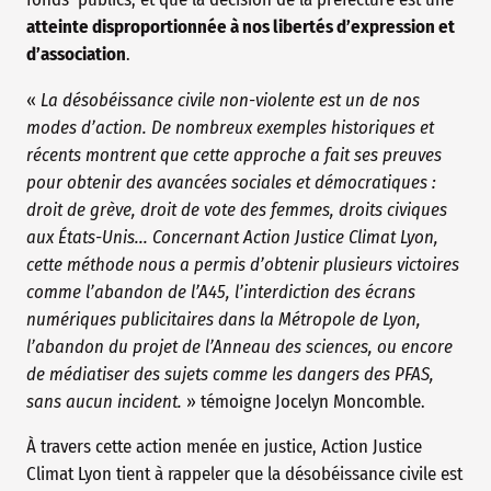
atteinte disproportionnée à nos libertés d’expression et
d’association
.
«
La désobéissance civile non-violente est un de nos
modes d’action. De nombreux exemples historiques et
récents montrent que cette approche a fait ses preuves
pour obtenir des avancées sociales et démocratiques :
droit de grève, droit de vote des femmes, droits civiques
aux États-Unis... Concernant Action Justice Climat Lyon,
cette méthode nous a permis d’obtenir plusieurs victoires
comme l’abandon de l’A45, l’interdiction des écrans
numériques publicitaires dans la Métropole de Lyon,
l’abandon du projet de l’Anneau des sciences, ou encore
de médiatiser des sujets comme les dangers des PFAS,
sans aucun incident.
» témoigne Jocelyn Moncomble.
À travers cette action menée en justice, Action Justice
Climat Lyon tient à rappeler que la désobéissance civile est