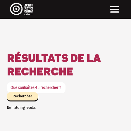
RÉSULTATS DE LA
RECHERCHE
No matching results.