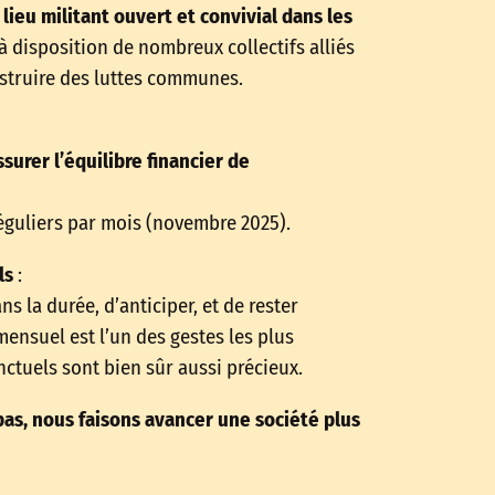
lieu militant ouvert et convivial dans les
 à disposition de nombreux collectifs alliés
nstruire des luttes communes.
surer l’équilibre financier de
guliers par mois (novembre 2025).
ls
:
 la durée, d’anticiper, et de rester
mensuel est l’un des gestes les plus
ctuels sont bien sûr aussi précieux.
as, nous faisons avancer une société plus