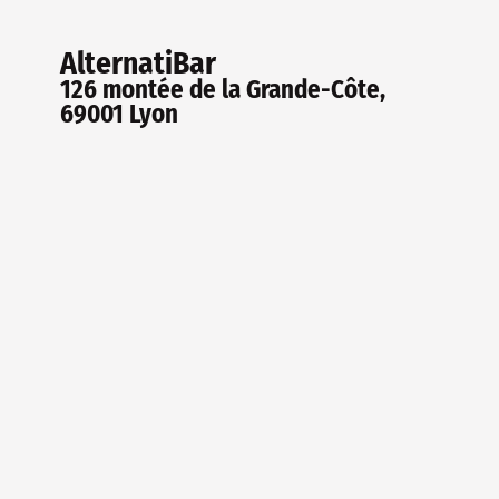
AlternatiBar
126 montée de la Grande-Côte,
69001 Lyon