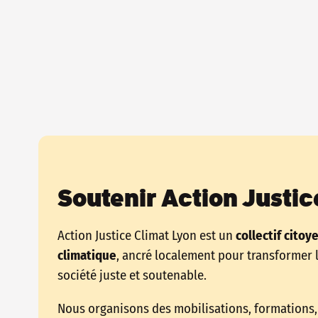
Soutenir Action Justic
Action Justice Climat Lyon est un
collectif citoy
climatique
, ancré localement pour transformer 
société juste et soutenable.
Nous organisons des mobilisations, formations, 