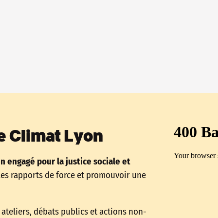
e Climat Lyon
en engagé pour la justice sociale et
les rapports de force et promouvoir une
ateliers, débats publics et actions non-