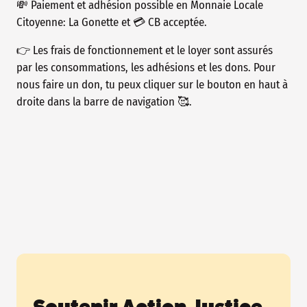
💸 Paiement et adhésion possible en Monnaie Locale
Citoyenne: La Gonette et 💳 CB acceptée.
👉 Les frais de fonctionnement et le loyer sont assurés
par les consommations, les adhésions et les dons. Pour
nous faire un don, tu peux cliquer sur le bouton en haut à
droite dans la barre de navigation 🥰.