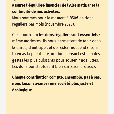
assurer l’équilibre financier de l’AlternatiBar et la
continuité de nos activités.
Nous sommes pour le moment à 850€ de dons
réguliers par mois (novembre 2025).
C’est pourquoi
les dons réguliers sont essentiels
:
même modestes, ils nous permettent de tenir dans
la durée, d’anticiper, et de rester indépendants. Si
tu en as la possibilité, un don mensuel est l’un des
gestes les plus puissants pour soutenir nos luttes.
Les dons ponctuels sont bien sûr aussi précieux.
Chaque contribution compte. Ensemble, pas à pas,
nous faisons avancer une société plus juste et
écologique.