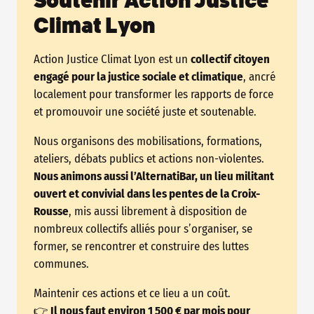
Soutenir Action Justice
Climat Lyon
Action Justice Climat Lyon est un
collectif citoyen
engagé pour la justice sociale et climatique
, ancré
localement pour transformer les rapports de force
et promouvoir une société juste et soutenable.
Nous organisons des mobilisations, formations,
ateliers, débats publics et actions non-violentes.
Nous animons aussi l’AlternatiBar, un lieu militant
ouvert et convivial dans les pentes de la Croix-
Rousse
, mis aussi librement à disposition de
nombreux collectifs alliés pour s’organiser, se
former, se rencontrer et construire des luttes
communes.
Maintenir ces actions et ce lieu a un coût.
👉
Il nous faut environ 1 500 € par mois pour