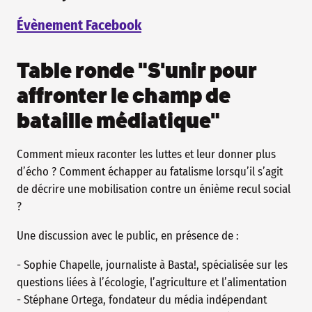
Évènement Facebook
Table ronde "S'unir pour
affronter le champ de
bataille médiatique"
Comment mieux raconter les luttes et leur donner plus
d’écho ? Comment échapper au fatalisme lorsqu’il s’agit
de décrire une mobilisation contre un énième recul social
?
Une discussion avec le public, en présence de :
- Sophie Chapelle, journaliste à Basta!, spécialisée sur les
questions liées à l’écologie, l’agriculture et l’alimentation
- Stéphane Ortega, fondateur du média indépendant