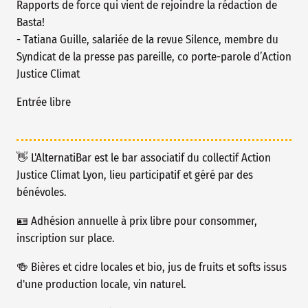
Rapports de force qui vient de rejoindre la rédaction de
Basta!
- Tatiana Guille, salariée de la revue Silence, membre du
Syndicat de la presse pas pareille, co porte-parole d’Action
Justice Climat
Entrée libre
👋 L'AlternatiBar est le bar associatif du collectif Action
Justice Climat Lyon, lieu participatif et géré par des
bénévoles.
🪪 Adhésion annuelle à prix libre pour consommer,
inscription sur place.
🍻 Bières et cidre locales et bio, jus de fruits et softs issus
d'une production locale, vin naturel.