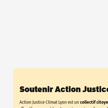
Soutenir Action Justic
Action Justice Climat Lyon est un
collectif citoy