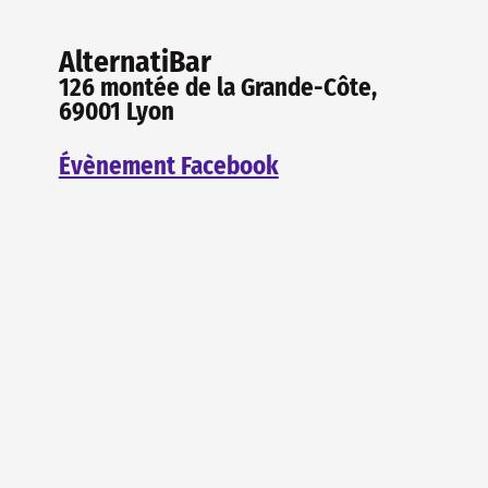
AlternatiBar
126 montée de la Grande-Côte,
69001 Lyon
Évènement Facebook