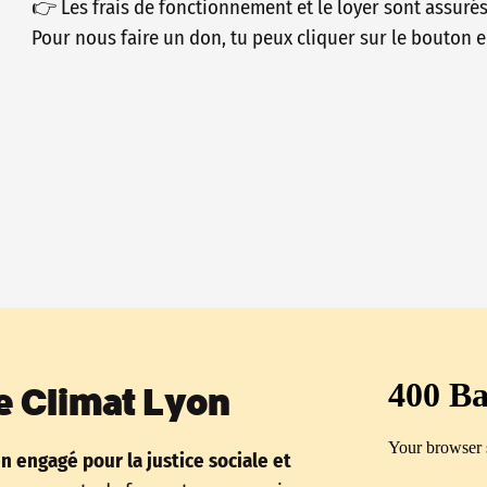
👉 Les frais de fonctionnement et le loyer sont assuré
Pour nous faire un don, tu peux cliquer sur le bouton e
e Climat Lyon
en engagé pour la justice sociale et