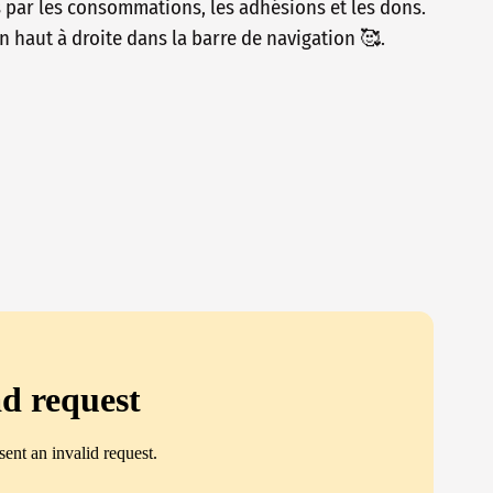
s par les consommations, les adhésions et les dons.
n haut à droite dans la barre de navigation 🥰.