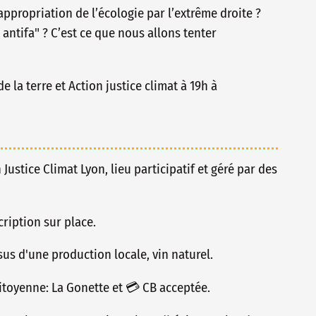
appropriation de l’écologie par l’extrême droite ?
antifa" ? C’est ce que nous allons tenter
 la terre et Action justice climat à 19h à
n Justice Climat Lyon, lieu participatif et géré par des
ription sur place.
issus d'une production locale, vin naturel.
toyenne: La Gonette et 💳 CB acceptée.