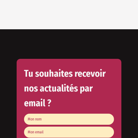
Tu souhaites recevoir
nos actualités par
email ?