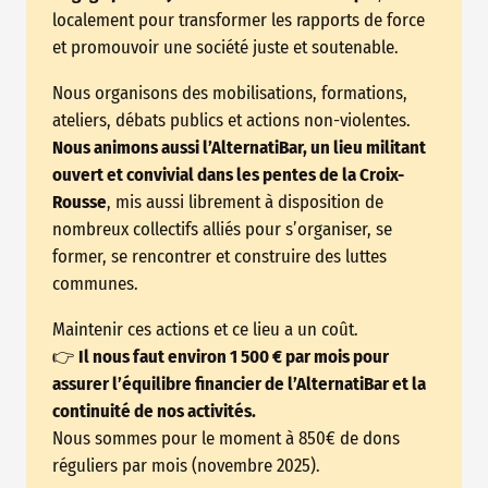
localement pour transformer les rapports de force
et promouvoir une société juste et soutenable.
Nous organisons des mobilisations, formations,
ateliers, débats publics et actions non-violentes.
Nous animons aussi l’AlternatiBar, un lieu militant
ouvert et convivial dans les pentes de la Croix-
Rousse
, mis aussi librement à disposition de
nombreux collectifs alliés pour s’organiser, se
former, se rencontrer et construire des luttes
communes.
Maintenir ces actions et ce lieu a un coût.
👉
Il nous faut environ 1 500 € par mois pour
assurer l’équilibre financier de l’AlternatiBar et la
continuité de nos activités.
Nous sommes pour le moment à 850€ de dons
réguliers par mois (novembre 2025).