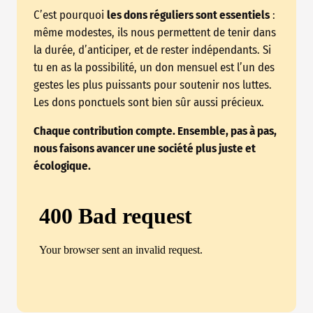
C’est pourquoi
les dons réguliers sont essentiels
:
même modestes, ils nous permettent de tenir dans
la durée, d’anticiper, et de rester indépendants. Si
tu en as la possibilité, un don mensuel est l’un des
gestes les plus puissants pour soutenir nos luttes.
Les dons ponctuels sont bien sûr aussi précieux.
Chaque contribution compte. Ensemble, pas à pas,
nous faisons avancer une société plus juste et
écologique.