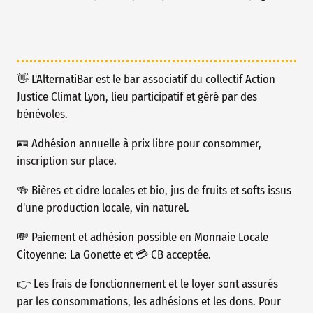
👋 L'AlternatiBar est le bar associatif du collectif Action
Justice Climat Lyon, lieu participatif et géré par des
bénévoles.
🪪 Adhésion annuelle à prix libre pour consommer,
inscription sur place.
🍻 Bières et cidre locales et bio, jus de fruits et softs issus
d'une production locale, vin naturel.
💸 Paiement et adhésion possible en Monnaie Locale
Citoyenne: La Gonette et 💳 CB acceptée.
👉 Les frais de fonctionnement et le loyer sont assurés
par les consommations, les adhésions et les dons. Pour