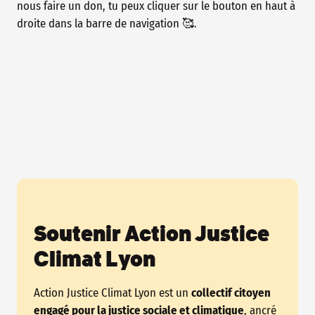
nous faire un don, tu peux cliquer sur le bouton en haut à
droite dans la barre de navigation 🥰.
Soutenir Action Justice
Climat Lyon
Action Justice Climat Lyon est un
collectif citoyen
engagé pour la justice sociale et climatique
, ancré