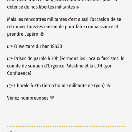
défense de nos libertés militantes ✊
Mais les rencontres militantes c'est aussi l'occasion de se
retrouver tous·tes ensemble pour faire connaissance et
prendre l'apéro 🍻
👉 Ouverture du bar 18h30
👉 Prises de parole à 20h (Fermons les Locaux fascistes, le
comité de soutien d'Urgence Palestine et la LDH Lyon
Confluence)
👉 Chorale à 21h (interchorale militante de Lyon) 🎶
Venez nombreux·ses 💚