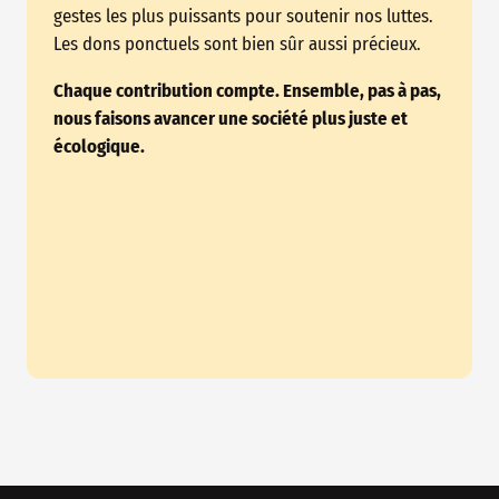
gestes les plus puissants pour soutenir nos luttes.
Les dons ponctuels sont bien sûr aussi précieux.
Chaque contribution compte. Ensemble, pas à pas,
nous faisons avancer une société plus juste et
écologique.