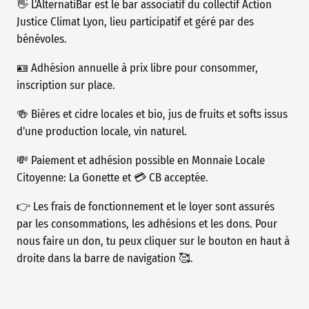
👋 L'AlternatiBar est le bar associatif du collectif Action
Justice Climat Lyon, lieu participatif et géré par des
bénévoles.
🪪 Adhésion annuelle à prix libre pour consommer,
inscription sur place.
🍻 Bières et cidre locales et bio, jus de fruits et softs issus
d'une production locale, vin naturel.
💸 Paiement et adhésion possible en Monnaie Locale
Citoyenne: La Gonette et 💳 CB acceptée.
👉 Les frais de fonctionnement et le loyer sont assurés
par les consommations, les adhésions et les dons. Pour
nous faire un don, tu peux cliquer sur le bouton en haut à
droite dans la barre de navigation 🥰.