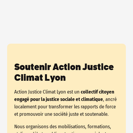
Soutenir Action Justice
Climat Lyon
Action Justice Climat Lyon est un
collectif citoyen
engagé pour la justice sociale et climatique
, ancré
localement pour transformer les rapports de force
et promouvoir une société juste et soutenable.
Nous organisons des mobilisations, formations,