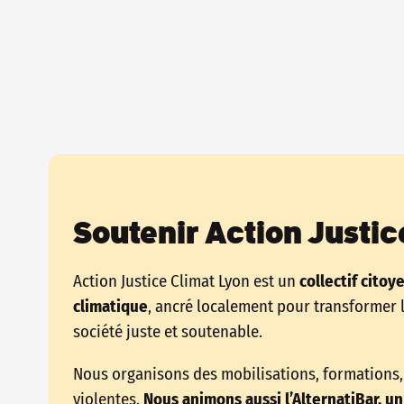
Soutenir Action Justic
Action Justice Climat Lyon est un
collectif citoy
climatique
, ancré localement pour transformer 
société juste et soutenable.
Nous organisons des mobilisations, formations, 
violentes.
Nous animons aussi l’AlternatiBar, un 