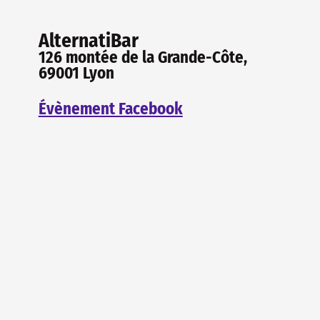
AlternatiBar
126 montée de la Grande-Côte,
69001 Lyon
Évènement Facebook