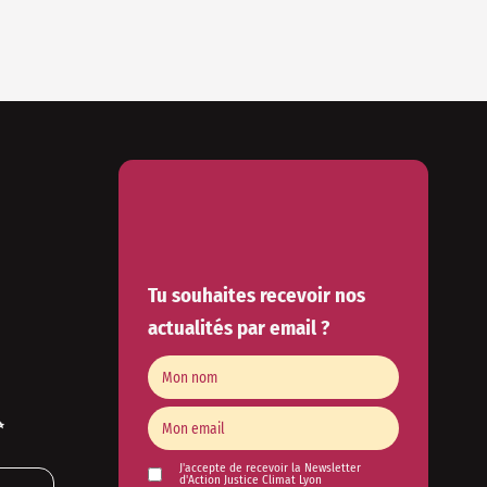
Tu souhaites recevoir nos
actualités par email ?
✨
J'accepte de recevoir la Newsletter
d'Action Justice Climat Lyon