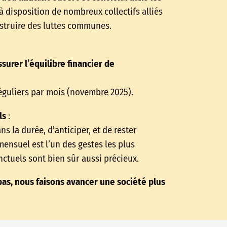
 à disposition de nombreux collectifs alliés
nstruire des luttes communes.
surer l’équilibre financier de
guliers par mois (novembre 2025).
ls
:
 la durée, d’anticiper, et de rester
mensuel est l’un des gestes les plus
ctuels sont bien sûr aussi précieux.
as, nous faisons avancer une société plus