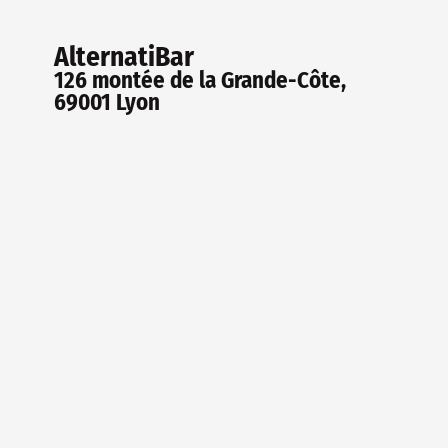
AlternatiBar
126 montée de la Grande-Côte,
69001 Lyon