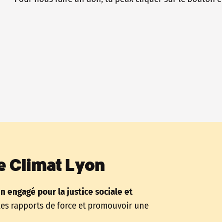
e Climat Lyon
en engagé pour la justice sociale et
les rapports de force et promouvoir une