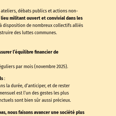
ateliers, débats publics et actions non-
lieu militant ouvert et convivial dans les
 à disposition de nombreux collectifs alliés
nstruire des luttes communes.
surer l’équilibre financier de
guliers par mois (novembre 2025).
ls
:
 la durée, d’anticiper, et de rester
mensuel est l’un des gestes les plus
ctuels sont bien sûr aussi précieux.
as, nous faisons avancer une société plus