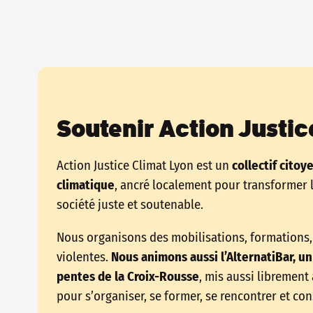
Soutenir Action Justic
Action Justice Climat Lyon est un
collectif citoy
climatique
, ancré localement pour transformer 
société juste et soutenable.
Nous organisons des mobilisations, formations, 
violentes.
Nous animons aussi l’AlternatiBar, un 
pentes de la Croix-Rousse
, mis aussi librement
pour s’organiser, se former, se rencontrer et co