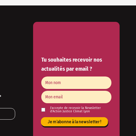
Tu souhaites recevoir nos
actualités par email ?
✨
J'accepte de recevoir la Newsletter
d'Action Justice Climat Lyon