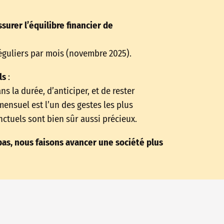
surer l’équilibre financier de
guliers par mois (novembre 2025).
ls
:
 la durée, d’anticiper, et de rester
mensuel est l’un des gestes les plus
ctuels sont bien sûr aussi précieux.
as, nous faisons avancer une société plus