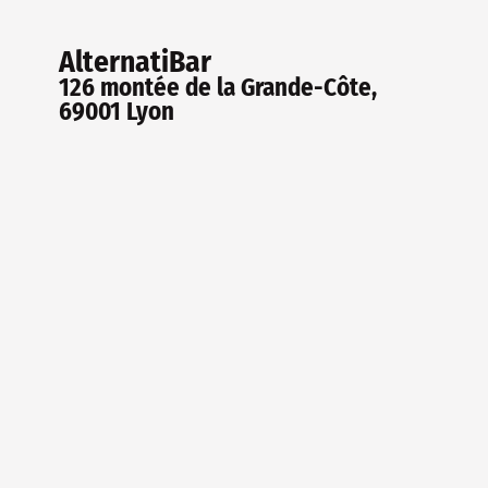
AlternatiBar
126 montée de la Grande-Côte,
69001 Lyon