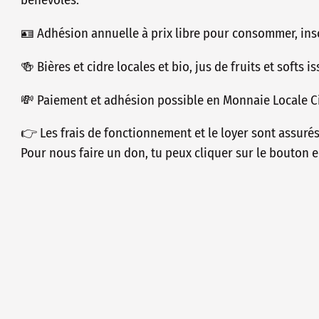
🪪 Adhésion annuelle à prix libre pour consommer, insc
🍻 Bières et cidre locales et bio, jus de fruits et softs 
💸 Paiement et adhésion possible en Monnaie Locale Ci
👉 Les frais de fonctionnement et le loyer sont assuré
Pour nous faire un don, tu peux cliquer sur le bouton e