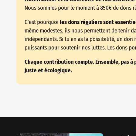
Nous sommes pour le moment à 850€ de dons ré
C’est pourquoi
les dons réguliers sont essentie
même modestes, ils nous permettent de tenir dans
indépendants. Si tu en as la possibilité, un don 
puissants pour soutenir nos luttes. Les dons pon
Chaque contribution compte. Ensemble, pas à p
juste et écologique.