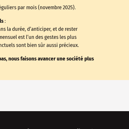
guliers par mois (novembre 2025).
ls
:
 la durée, d’anticiper, et de rester
mensuel est l’un des gestes les plus
ctuels sont bien sûr aussi précieux.
as, nous faisons avancer une société plus