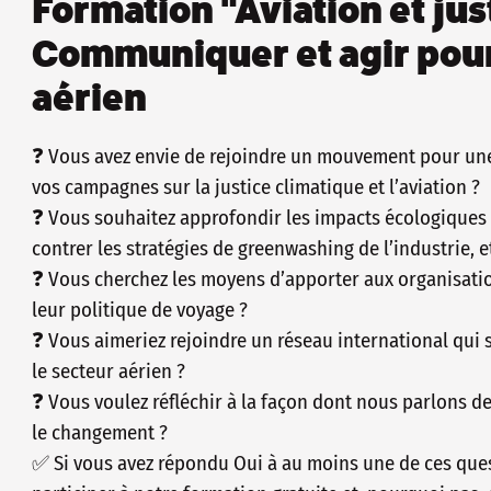
Formation "Aviation et jus
Communiquer et agir pour 
aérien
❓ Vous avez envie de rejoindre un mouvement pour une 
vos campagnes sur la justice climatique et l’aviation ?
❓ Vous souhaitez approfondir les impacts écologiques
contrer les stratégies de greenwashing de l’industrie, e
❓ Vous cherchez les moyens d’apporter aux organisatio
leur politique de voyage ?
❓ Vous aimeriez rejoindre un réseau international qui s
le secteur aérien ?
❓ Vous voulez réfléchir à la façon dont nous parlons de l
le changement ?
✅ Si vous avez répondu Oui à au moins une de ces que