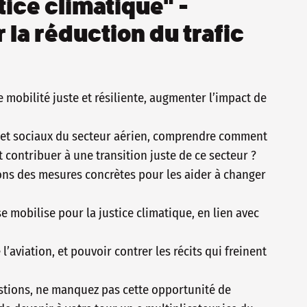
tice climatique" -
la réduction du trafic
mobilité juste et résiliente, augmenter l’impact de
 et sociaux du secteur aérien, comprendre comment
t contribuer à une transition juste de ce secteur ?
ns des mesures concrètes pour les aider à changer
e mobilise pour la justice climatique, en lien avec
’aviation, et pouvoir contrer les récits qui freinent
stions, ne manquez pas cette opportunité de