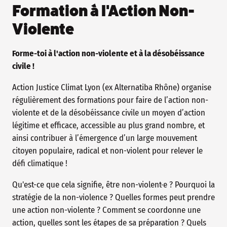
Formation à l'Action Non-
Violente
Forme-toi à l'action non-violente et à la désobéissance
civile !
Action Justice Climat Lyon (ex Alternatiba Rhône) organise
régulièrement des formations pour faire de l’action non-
violente et de la désobéissance civile un moyen d’action
légitime et efficace, accessible au plus grand nombre, et
ainsi contribuer à l’émergence d’un large mouvement
citoyen populaire, radical et non-violent pour relever le
défi climatique !
Qu'est-ce que cela signifie, être non-violent·e ? Pourquoi la
stratégie de la non-violence ? Quelles formes peut prendre
une action non-violente ? Comment se coordonne une
action, quelles sont les étapes de sa préparation ? Quels