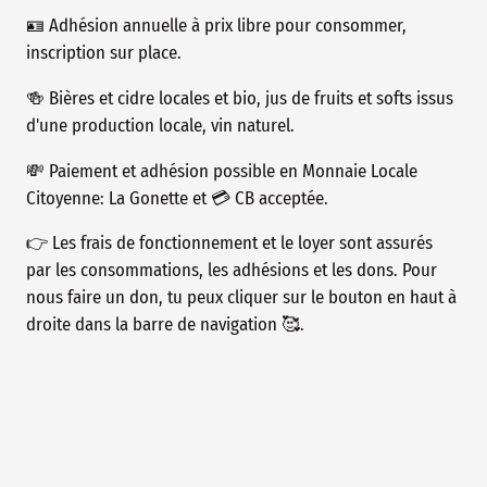
🪪 Adhésion annuelle à prix libre pour consommer,
inscription sur place.
🍻 Bières et cidre locales et bio, jus de fruits et softs issus
d'une production locale, vin naturel.
💸 Paiement et adhésion possible en Monnaie Locale
Citoyenne: La Gonette et 💳 CB acceptée.
👉 Les frais de fonctionnement et le loyer sont assurés
par les consommations, les adhésions et les dons. Pour
nous faire un don, tu peux cliquer sur le bouton en haut à
droite dans la barre de navigation 🥰.