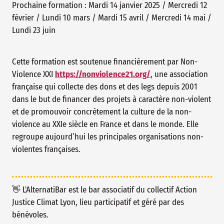
Prochaine formation : Mardi 14 janvier 2025 / Mercredi 12
février / Lundi 10 mars / Mardi 15 avril / Mercredi 14 mai /
Lundi 23 juin
Cette formation est soutenue financièrement par Non-
Violence XXI
https://nonviolence21.org/
, une association
française qui collecte des dons et des legs depuis 2001
dans le but de financer des projets à caractère non-violent
et de promouvoir concrètement la culture de la non-
violence au XXIe siècle en France et dans le monde. Elle
regroupe aujourd’hui les principales organisations non-
violentes françaises.
👋 L'AlternatiBar est le bar associatif du collectif Action
Justice Climat Lyon, lieu participatif et géré par des
bénévoles.