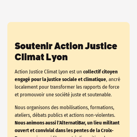
Soutenir Action Justice
Climat Lyon
Action Justice Climat Lyon est un
collectif citoyen
engagé pour la justice sociale et climatique
, ancré
localement pour transformer les rapports de force
et promouvoir une société juste et soutenable.
Nous organisons des mobilisations, formations,
ateliers, débats publics et actions non-violentes.
Nous animons aussi l’AlternatiBar, un lieu militant
ouvert et convivial dans les pentes de la Croix-