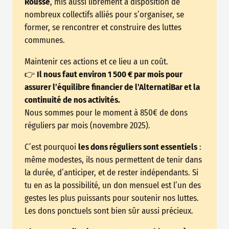
Rousse
, mis aussi librement à disposition de
nombreux collectifs alliés pour s’organiser, se
former, se rencontrer et construire des luttes
communes.
Maintenir ces actions et ce lieu a un coût.
👉
Il nous faut environ 1 500 € par mois pour
assurer l’équilibre financier de l’AlternatiBar et la
continuité de nos activités.
Nous sommes pour le moment à 850€ de dons
réguliers par mois (novembre 2025).
C’est pourquoi
les dons réguliers sont essentiels
:
même modestes, ils nous permettent de tenir dans
la durée, d’anticiper, et de rester indépendants. Si
tu en as la possibilité, un don mensuel est l’un des
gestes les plus puissants pour soutenir nos luttes.
Les dons ponctuels sont bien sûr aussi précieux.