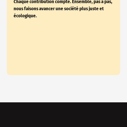
Chaque contribution compte. Ensemble, pas à pas,
nous faisons avancer une société plus juste et
écologique.