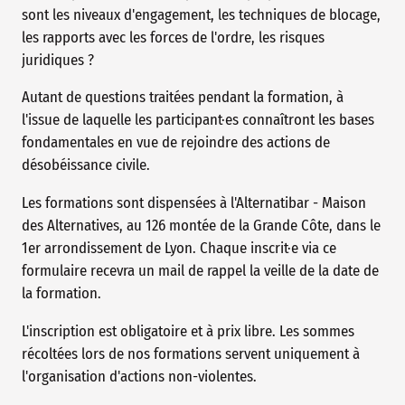
sont les niveaux d'engagement, les techniques de blocage,
les rapports avec les forces de l'ordre, les risques
juridiques ?
Autant de questions traitées pendant la formation, à
l'issue de laquelle les participant·es connaîtront les bases
fondamentales en vue de rejoindre des actions de
désobéissance civile.
Les formations sont dispensées à l'Alternatibar - Maison
des Alternatives, au 126 montée de la Grande Côte, dans le
1er arrondissement de Lyon. Chaque inscrit·e via ce
formulaire recevra un mail de rappel la veille de la date de
la formation.
L'inscription est obligatoire et à prix libre. Les sommes
récoltées lors de nos formations servent uniquement à
l'organisation d'actions non-violentes.