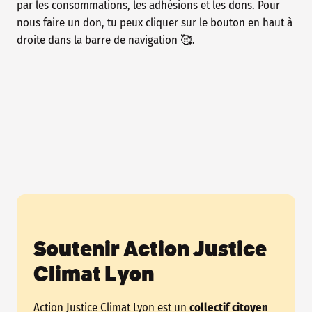
par les consommations, les adhésions et les dons. Pour
nous faire un don, tu peux cliquer sur le bouton en haut à
droite dans la barre de navigation 🥰.
Soutenir Action Justice
Climat Lyon
Action Justice Climat Lyon est un
collectif citoyen