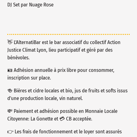
DJ Set par Nuage Rose
👋 L'AlternatiBar est le bar associatif du collectif Action
Justice Climat Lyon, lieu participatif et géré par des
bénévoles.
🪪 Adhésion annuelle à prix libre pour consommer,
inscription sur place.
🍻 Bières et cidre locales et bio, jus de fruits et softs issus
d'une production locale, vin naturel.
💸 Paiement et adhésion possible en Monnaie Locale
Citoyenne: La Gonette et 💳 CB acceptée.
👉 Les frais de fonctionnement et le loyer sont assurés