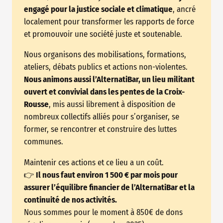
engagé pour la justice sociale et climatique
, ancré
localement pour transformer les rapports de force
et promouvoir une société juste et soutenable.
Nous organisons des mobilisations, formations,
ateliers, débats publics et actions non-violentes.
Nous animons aussi l’AlternatiBar, un lieu militant
ouvert et convivial dans les pentes de la Croix-
Rousse
, mis aussi librement à disposition de
nombreux collectifs alliés pour s’organiser, se
former, se rencontrer et construire des luttes
communes.
Maintenir ces actions et ce lieu a un coût.
👉
Il nous faut environ 1 500 € par mois pour
assurer l’équilibre financier de l’AlternatiBar et la
continuité de nos activités.
Nous sommes pour le moment à 850€ de dons