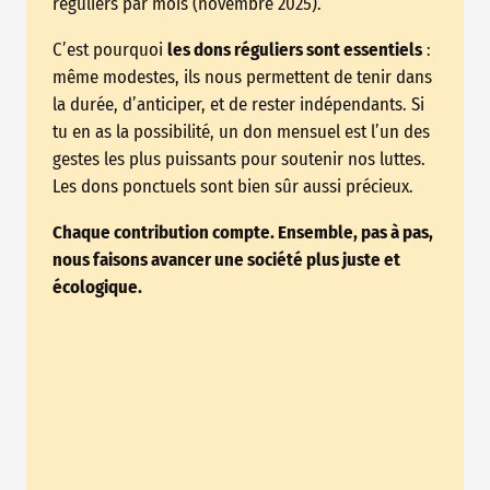
réguliers par mois (novembre 2025).
C’est pourquoi
les dons réguliers sont essentiels
:
même modestes, ils nous permettent de tenir dans
la durée, d’anticiper, et de rester indépendants. Si
tu en as la possibilité, un don mensuel est l’un des
gestes les plus puissants pour soutenir nos luttes.
Les dons ponctuels sont bien sûr aussi précieux.
Chaque contribution compte. Ensemble, pas à pas,
nous faisons avancer une société plus juste et
écologique.